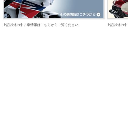
上記以外の中古車情報はこちらからご覧ください。
上記以外の中