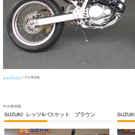
トップページ
> 中古車情報
中古車情報
SUZUKI レッツ4バスケット ブラウン
SUZU