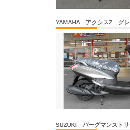
YAMAHA アクシスZ グ
SUZUKI
バーグマンストリー