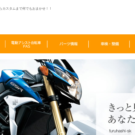
らカスタムまで何でもおまかせ！！