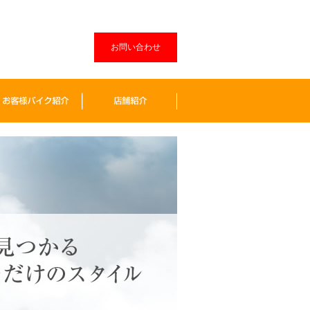
お問い合わせ