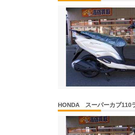
HONDA スーパーカブ11